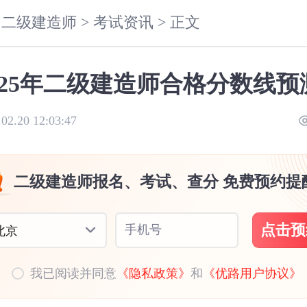
二级建造师 >
考试资讯 >
正文
025年二级建造师合格分数线预
.02.20 12:03:47
二级建造师报名、考试、查分 免费预约提
点击预
手机号
北京
我已阅读并同意
《隐私政策》
和
《优路用户协议》