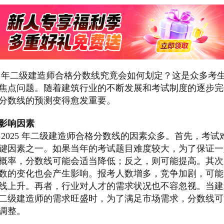
25 年二级建造师合格分数线究竟会如何划定？这是众多考
焦点问题。随着建筑行业的不断发展和考试制度的逐步完
分数线的预测变得愈发重要。
影响因素
 2025 年二级建造师合格分数线的因素众多。首先，考试
键因素之一。如果当年的考试题目难度较大，为了保证一
概率，分数线可能会适当降低；反之，则可能提高。其次
数的变化也会产生影响。报考人数增多，竞争加剧，可能
线上升。再者，行业对人才的需求状况也不容忽视。当建
二级建造师的需求旺盛时，为了满足市场需求，分数线可
调整。