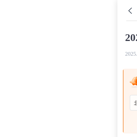
2
2025