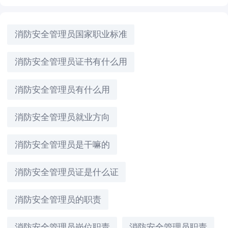
消防安全管理员国家职业标准
消防安全管理员证书有什么用
消防安全管理员有什么用
消防安全管理员就业方向
消防安全管理员是干嘛的
消防安全管理员证是什么证
消防安全管理员的职责
消防安全管理员岗位职责
消防安全管理员职责