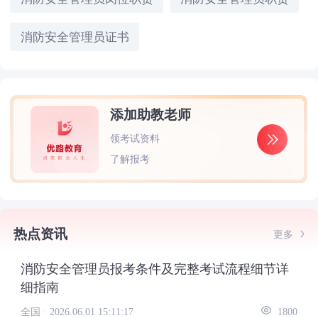
消防安全管理员证书
添加助教老师
领考试资料
了解报考
热点资讯
更多
消防安全管理员报考条件及完整考试流程细节详
细指南
全国 ·
2026.06.01 15:11:17
1800