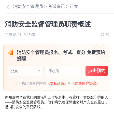
消防安全管理员 >
考试资讯 >
正文
消防安全监督管理员职责概述
2025.03.04 19:25:05
59
消防安全管理员报名、考试、查分 免费预约
提醒
点击预约
手机号
北京
我已阅读并同意
《隐私政策》
和
《优路用户协议》
你知道吗？在我们的生活和工作场所中，有这样一群默默守护的人
——消防安全监督管理员。他们肩负着保障生命财产安全的重任，
是消防安全的重要防线。