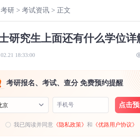
考研 >
考试资讯 >
正文
士研究生上面还有什么学位详
.02.21 18:33:00
考研报名、考试、查分 免费预约提醒
点击预
手机号
北京
我已阅读并同意
《隐私政策》
和
《优路用户协议》