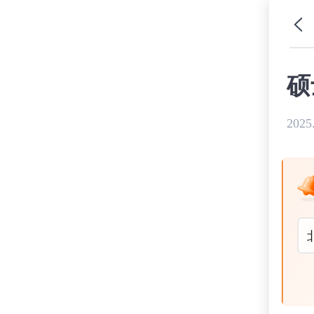
硕
2025