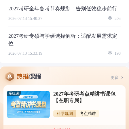
2027考研全年备考节奏规划：告别低效稳步前行
2026.07.13 15:40:27
203
2027考研专硕与学硕选择解析：适配发展需求定
位
2026.07.13 15:33:19
198
更多
2027年考研考点精讲书课包
系统课
【在职专属】
科学规划
考点精讲