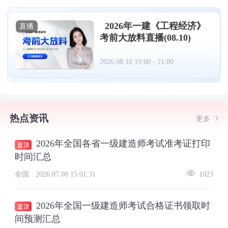
2026年一建《工程经济》
直播
考前大放料直播(08.10)
2026.08.10 19:00 - 21:00
热点资讯
更多
2026年全国各省一级建造师考试准考证打印
时间汇总
全国 ·
2026.07.08 15:01:31
1023
2026年全国一级建造师考试合格证书领取时
间预测汇总