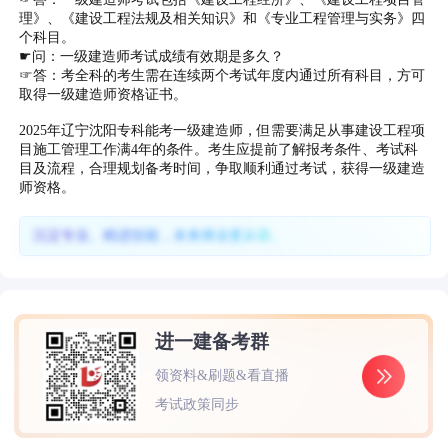
理》、《建设工程法规及相关知识》和《专业工程管理与实务》四
个科目。
☛问：一级建造师考试成绩有效期是多久？
☞答：考全科的考生需在连续两个考试年度内通过所有科目，方可
取得一级建造师资格证书。
2025年辽宁沈阳专科能考一级建造师，但需要满足从事建设工程项
目施工管理工作满4年的条件。考生应提前了解报考条件、考试科
目及流程，合理规划备考时间，争取顺利通过考试，获得一级建造
师资格。
沉淀专业、精进技能，未来择业更从容。
进一建备考群
领资料&刷题&看直播
考试政策同步