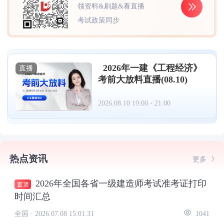
领资料&刷题&看直播
考试政策同步
2026年一建《工程经济》
直播
考前大放料直播(08.10)
2026.08.10 19:00 - 21:00
热点资讯
更多
2026年全国各省一级建造师考试准考证打印
时间汇总
全国 ·
2026.07.08 15:01:31
1041