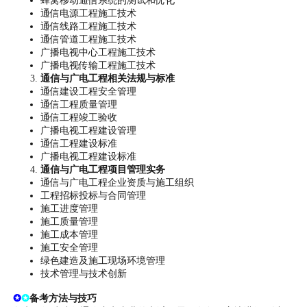
蜂窝移动通信系统的测试和优化
通信电源工程施工技术
通信线路工程施工技术
通信管道工程施工技术
广播电视中心工程施工技术
广播电视传输工程施工技术
通信与广电工程相关法规与标准
通信建设工程安全管理
通信工程质量管理
通信工程竣工验收
广播电视工程建设管理
通信工程建设标准
广播电视工程建设标准
通信与广电工程项目管理实务
通信与广电工程企业资质与施工组织
工程招标投标与合同管理
施工进度管理
施工质量管理
施工成本管理
施工安全管理
绿色建造及施工现场环境管理
技术管理与技术创新
✪
✪
备考方法与技巧