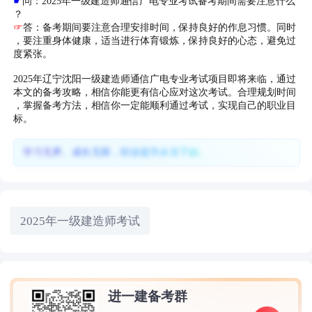
☛
问：2025年一级建造师通信广电专业考试备考期间需要注意什么
？
☞
答：备考期间要注意合理安排时间，保持良好的作息习惯。同时
，要注重身体健康，适当进行体育锻炼，保持良好的心态，避免过
度紧张。
2025年辽宁沈阳一级建造师通信广电专业考试项目即将来临，通过
本文的备考攻略，相信你能更有信心应对这次考试。合理规划时间
，掌握备考方法，相信你一定能顺利通过考试，实现自己的职业目
标。
学习无界、成长无限，职业提升从当下始。
2025年一级建造师考试
进一建备考群