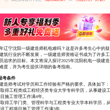
25年辽宁沈阳一级建造师机电难吗？这是许多考生心中的
建筑行业的不断发展，一级建造师资格证书成为了许多工
员追求的目标。本文将深入探讨2025年沈阳机电一级建
难度，并为考生提供详细的备考指南。
报考条件
建造师考试对学历和工作经验有严格的要求。具体如下：
取得工程类或工程经济类专业大学专科学历，从事建设
目施工管理工作满4年。
取得工学门类、管理科学与工程类专业大学本科学历，
设工程项目施工管理工作满3年。