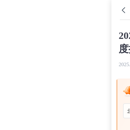
2
度
2025