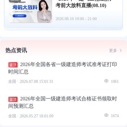
考前大放料直播(08.10)
2026.08.10 19:00 - 21:00
热点资讯
更多
2026年全国各省一级建造师考试准考证打印
时间汇总
全国 ·
2026.07.08 15:01:31
1061
2026年全国一级建造师考试合格证书领取时
间预测汇总
全国 ·
2026.05.27 18:01:09
1674