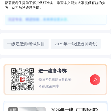
都需要考生提前了解并做好准备。希望本文能为大家提供有益的参
考，助力顺利通过考试。
沉淀专业、精进技能，未来择业更从容。
一级建造师考试科目
2025年一级建造师考试
进一建备考群
领资料&刷题&看直播
考试政策同步
2026年一建《工程经济》
直播