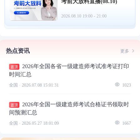
考前大放料直播(08.10)
2026.08.10 19:00 - 21:00
热点资讯
更多
2026年全国各省一级建造师考试准考证打印
时间汇总
全国 ·
2026.07.08 15:01:31
1023
2026年全国一级建造师考试合格证书领取时
间预测汇总
全国 ·
2026.05.27 18:01:09
1667