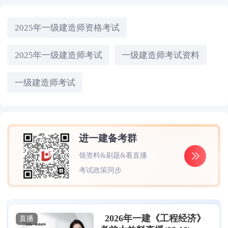
2025年一级建造师资格考试
2025年一级建造师考试
一级建造师考试资料
一级建造师考试
进一建备考群
领资料&刷题&看直播
考试政策同步
2026年一建《工程经济》
直播