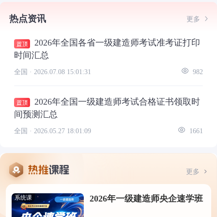
热点资讯
更多
2026年全国各省一级建造师考试准考证打印
时间汇总
全国 ·
2026.07.08 15:01:31
982
2026年全国一级建造师考试合格证书领取时
间预测汇总
全国 ·
2026.05.27 18:01:09
1661
更多
2026年一级建造师央企速学班
系统课