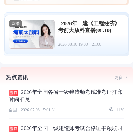
2026年一建《工程经济》
直播
考前大放料直播(08.10)
2026.08.10 19:00 - 21:00
热点资讯
更多
2026年全国各省一级建造师考试准考证打印
时间汇总
全国 ·
2026.07.08 15:01:31
1130
2026年全国一级建造师考试合格证书领取时