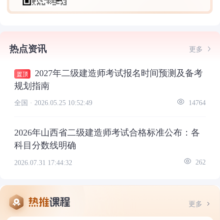
热点资讯
更多
2027年二级建造师考试报名时间预测及备考
规划指南
全国 ·
2026.05.25 10:52:49
14764
2026年山西省二级建造师考试合格标准公布：各
科目分数线明确
2026.07.31 17:44:32
262
更多