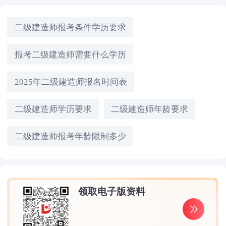
二级建造师报考条件学历要求
报考二级建造师需要什么学历
2025年二级建造师报名时间表
二级建造师学历要求
二级建造师年龄要求
二级建造师报考年龄限制多少
领取电子版资料