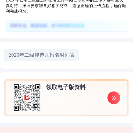
2025 年云南二级建造师报名工作年限证明材料的上传需要考生认
真对待，按照要求准备好相关材料，遵循正确的上传流程，确保顺
利完成报名。
深耕专业、精进技能，努力终照职业坦途。
2025年二级建造师报名时间表
领取电子版资料