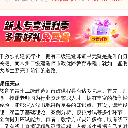
争激烈的建筑行业，拥有二级建造师证书无疑是提升自身
关键。而常州二级建造师市政优路教育课程，犹如一盏明
大考生照亮了前行的道路。
课程亮点
教育的常州二级建造师市政课程具有诸多亮点。首先，师
厚，授课老师均为行业资历较深人才，拥有丰富的教学经
经验，能够深入浅出地讲解复杂的知识点。其次，课程设
理，涵盖了基础理论、案例分析、模拟考试等多个环节，
全面提升应试能力。再者，教学方式灵活多样，既有线下
，又有线上直播课程和录播课程，方便考生根据自己的时