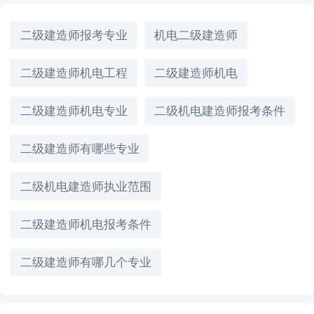
二级建造师报考专业
机电二级建造师
二级建造师机电工程
二级建造师机电
二级建造师机电专业
二级机电建造师报考条件
二级建造师有哪些专业
二级机电建造师执业范围
二级建造师机电报考条件
二级建造师有哪几个专业