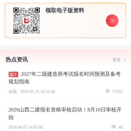
领取电子版资料
热点资讯
更多
2027年二级建造师考试报名时间预测及备考
规划指南
全国 ·
2026.05.25 10:52:49
15355
2026山西二建报名资格审核启动！8月10日审核开
始
2026.08.07 14:05:08
48