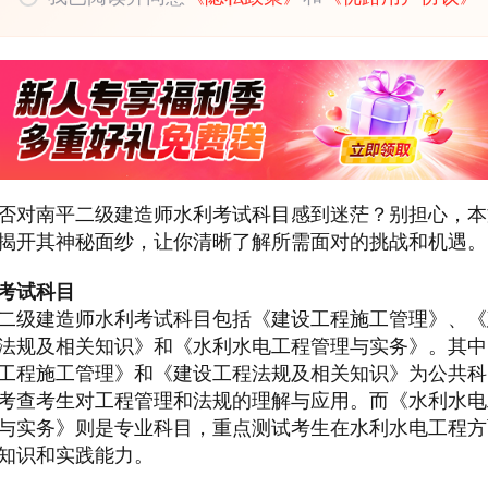
否对南平二级建造师水利考试科目感到迷茫？别担心，本
揭开其神秘面纱，让你清晰了解所需面对的挑战和机遇。
考试科目
二级建造师水利考试科目包括《建设工程施工管理》、《
法规及相关知识》和《水利水电工程管理与实务》。其中
工程施工管理》和《建设工程法规及相关知识》为公共科
考查考生对工程管理和法规的理解与应用。而《水利水电
与实务》则是专业科目，重点测试考生在水利水电工程方
知识和实践能力。