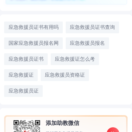
应急救援员证书有用吗
应急救援员证书查询
国家应急救援员报名网
应急救援员报名
应急救援员证书
应急救援证怎么考
应急救援证
应急救援员资格证
应急救援员证
添加助教微信