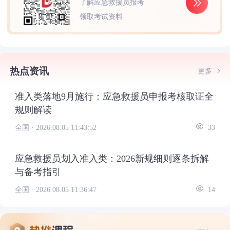
了解应急救援员报考
领取考试资料
热点资讯
更多
准入类落地9月施行：应急救援员申报考核取证全
规则解读
全国 ·
2026.08.05 11:43:52
33
应急救援员划入准入类：2026新规细则逐条拆解
与备考指引
全国 ·
2026.08.05 11:36:47
14