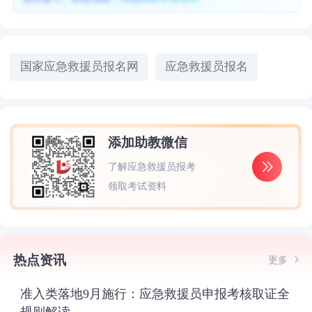
国家应急救援员报名网
应急救援员报名
添加助教微信
了解应急救援员报考
领取考试资料
热点资讯
更多
准入类落地9月施行：应急救援员申报考核取证全