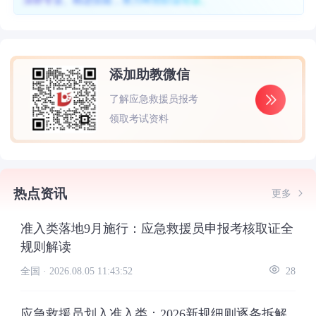
深耕专业、精进技能，努力终照职业坦途。
添加助教微信
了解应急救援员报考
领取考试资料
热点资讯
更多
准入类落地9月施行：应急救援员申报考核取证全
规则解读
全国 ·
2026.08.05 11:43:52
28
应急救援员划入准入类：2026新规细则逐条拆解