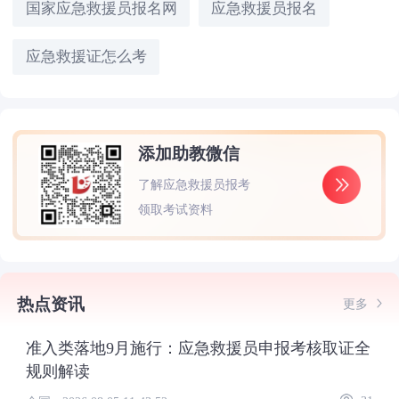
国家应急救援员报名网
应急救援员报名
应急救援证怎么考
添加助教微信
了解应急救援员报考
领取考试资料
热点资讯
更多
准入类落地9月施行：应急救援员申报考核取证全
规则解读