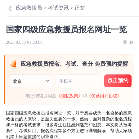
应急救援员 >
考试资讯 >
正文
国家四级应急救援员报名网址一览
2025.03.30 01:28:00
39
应急救援员报名、考试、查分 免费预约提醒
点击预约
手机号
北京
我已阅读并同意
《隐私政策》
和
《优路用户协议》
国家四级应急救援员报名网址一览，对于想要成为一名合格的应急
救援员的人来说，是至关重要的一步。然而，面对复杂的报名流程
和严格的考试要求，很多考生往往感到迷茫和困惑。本文将从报考
条件、考试科目、报名流程等多个方面进行详细解读，帮助大家顺
利踏上应急救援的职业道路。