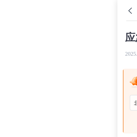
应
2025