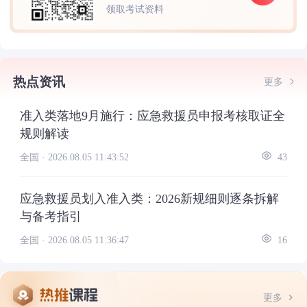
领取考试资料
热点资讯
更多
准入类落地9月施行：应急救援员申报考核取证全
规则解读
全国 ·
2026.08.05 11:43:52
43
应急救援员划入准入类：2026新规细则逐条拆解
与备考指引
全国 ·
2026.08.05 11:36:47
16
更多