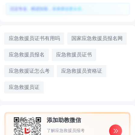
沉淀专业、精进技能，未来择业更从容。
应急救援员证书有用吗
国家应急救援员报名网
应急救援员报名
应急救援员证书
应急救援证怎么考
应急救援员资格证
应急救援员证
添加助教微信
了解应急救援员报考