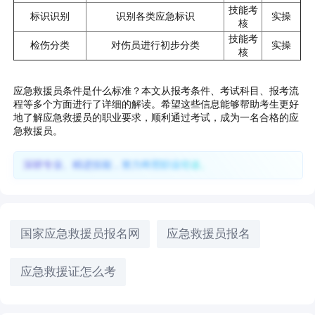
技能考
标识识别
识别各类应急标识
实操
核
技能考
检伤分类
对伤员进行初步分类
实操
核
应急救援员条件是什么标准？本文从报考条件、考试科目、报考流
程等多个方面进行了详细的解读。希望这些信息能够帮助考生更好
地了解应急救援员的职业要求，顺利通过考试，成为一名合格的应
急救援员。
深耕专业、精进技能，努力终照职业坦途。
国家应急救援员报名网
应急救援员报名
应急救援证怎么考