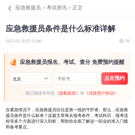
应急救援员 >
考试资讯 >
正文
应急救援员条件是什么标准详解
2025.03.30 07:53:00
59
应急救援员报名、考试、查分 免费预约提醒
点击预约
手机号
北京
我已阅读并同意
《隐私政策》
和
《优路用户协议》
在紧急情况下，应急救援员往往是第一线的守护者。那么，应急救
援员条件是什么标准？这篇文章将从报考条件、考试科目、报考流
程等多个方面进行深入剖析，帮助你全面了解这一职业的准入门槛
和备考要点。