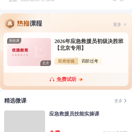
更多
2026年应急救援员初级决胜班
系统课
【北京专用】
双师坐镇
四阶过考
北京
免费试听
精选微课
更多
应急救援员技能实操课