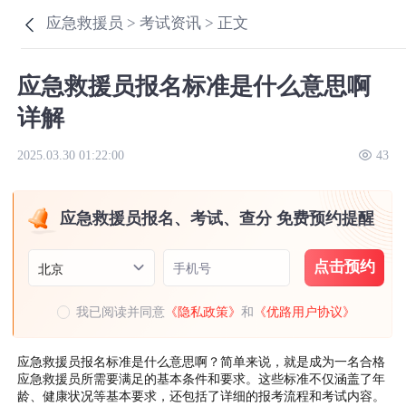
应急救援员 >
考试资讯 >
正文
应急救援员报名标准是什么意思啊
详解
2025.03.30 01:22:00
43
应急救援员报名、考试、查分 免费预约提醒
点击预约
手机号
北京
我已阅读并同意
《隐私政策》
和
《优路用户协议》
应急救援员报名标准是什么意思啊？简单来说，就是成为一名合格
应急救援员所需要满足的基本条件和要求。这些标准不仅涵盖了年
龄、健康状况等基本要求，还包括了详细的报考流程和考试内容。