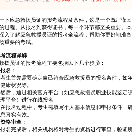
一下应急救援员证的报考流程及条件，这是一个既严谨又
的过程。从报名到获得证书，每一个环节都至关重要。本
深入了解应急救援员证的报考全流程，帮助你更好地准备
场重要的考试。
报考流程详解
救援员证的报考流程主要包括以下几个步骤：
报名
：
考生首先需要确定自己符合应急救援员的报名条件，如
健康状况等。
然后，通过相关官方平台（如应急救援员职业技能鉴定
理平台）进行在线报名。
在报名过程中，考生需填写个人基本信息和申报条件，
息真实有效。
资格审查
：
报名完成后，相关机构将对考生的资格进行审查，验证