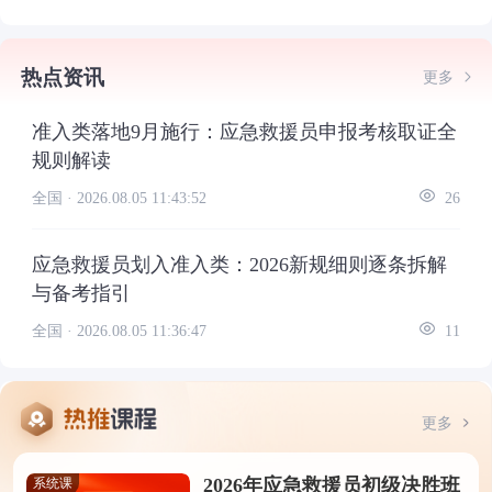
热点资讯
更多
准入类落地9月施行：应急救援员申报考核取证全
规则解读
全国 ·
2026.08.05 11:43:52
26
应急救援员划入准入类：2026新规细则逐条拆解
与备考指引
全国 ·
2026.08.05 11:36:47
11
更多
2026年应急救援员初级决胜班
系统课