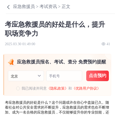
应急救援员 >
考试资讯 >
正文
考应急救援员的好处是什么，提升
职场竞争力
2025.03.30 01:49:00
41
应急救援员报名、考试、查分 免费预约提醒
点击预约
手机号
北京
我已阅读并同意
《隐私政策》
和
《优路用户协议》
考应急救援员的好处是什么？这个问题或许在你心中盘旋已久。随
着社会对公共安全需求的不断提升，应急救援员的需求也在不断增
加。成为一名合格的应急救援员，不仅能够提升你的专业技能，还