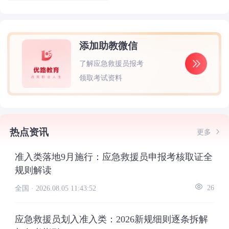
添加助教微信
了解应急救援员报考
领取考试资料
热点资讯
更多
准入类落地9月施行：应急救援员申报考核取证全
规则解读
全国 ·
2026.08.05 11:43:52
26
应急救援员划入准入类：2026新规细则逐条拆解