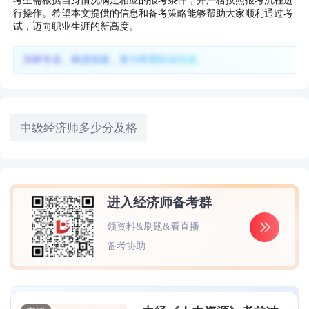
考生需根据自身情况满足相应的报考条件，并严格按照报考流程进
行操作。希望本文提供的信息和备考策略能够帮助大家顺利通过考
试，迈向职业生涯的新高度。
深耕专业、精进技能，努力终照职业坦途。
中级经济师多少分及格
进入经济师备考群
领资料&刷题&看直播
备考协助