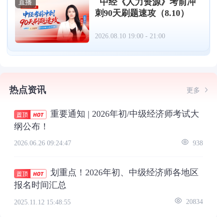
中经《人力资源》考前冲
直播
刺90天刷题速攻（8.10）
2026.08.10 19:00 - 21:00
热点资讯
更多
重要通知 | 2026年初/中级经济师考试大
纲公布！
2026.06.26 09:24:47
938
划重点！2026年初、中级经济师各地区
报名时间汇总
2025.11.12 15:48:55
20834