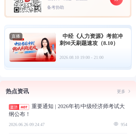
备考协助
中经《人力资源》考前冲
直播
刺90天刷题速攻（8.10）
2026.08.10 19:00 - 21:00
热点资讯
更多
重要通知 | 2026年初/中级经济师考试大
纲公布！
2026.06.26 09:24:47
954