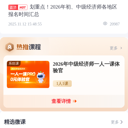
划重点！2026年初、中级经济师各地区
报名时间汇总
2025.11.12 15:48:55
20987
更多
2026年中级经济师一人一课体
系统课
验官
1人1课
查看详情
精选微课
更多