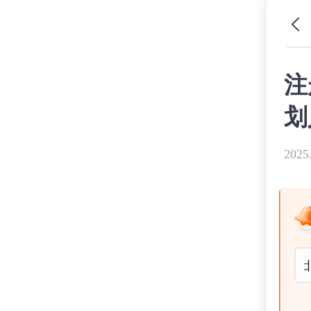
注
划
2025