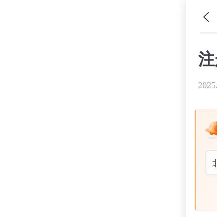
注
2025