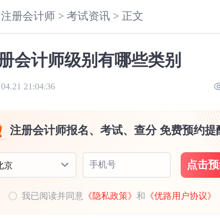
注册会计师 >
考试资讯 >
正文
册会计师级别有哪些类别
.04.21 21:04:36
注册会计师报名、考试、查分 免费预约提
点击预
手机号
北京
我已阅读并同意
《隐私政策》
和
《优路用户协议》