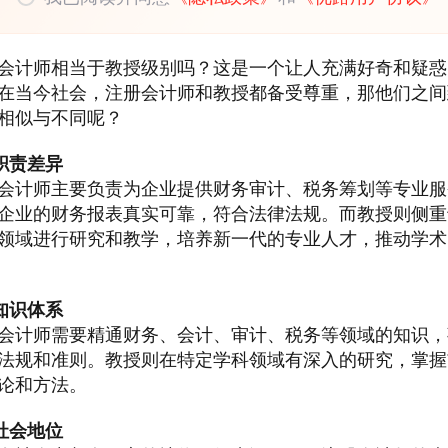
会计师相当于教授级别吗？这是一个让人充满好奇和疑惑
在当今社会，注册会计师和教授都备受尊重，那他们之间
相似与不同呢？
职责差异
会计师主要负责为企业提供财务审计、税务筹划等专业服
企业的财务报表真实可靠，符合法律法规。而教授则侧重
领域进行研究和教学，培养新一代的专业人才，推动学术
知识体系
会计师需要精通财务、会计、审计、税务等领域的知识，
法规和准则。教授则在特定学科领域有深入的研究，掌握
论和方法。
社会地位