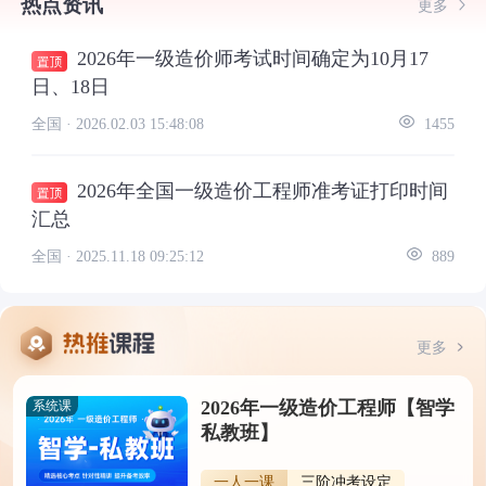
热点资讯
更多
2026年一级造价师考试时间确定为10月17
日、18日
全国 ·
2026.02.03 15:48:08
1455
2026年全国一级造价工程师准考证打印时间
汇总
全国 ·
2025.11.18 09:25:12
889
更多
2026年一级造价工程师【智学
系统课
私教班】
一人一课
三阶冲考设定