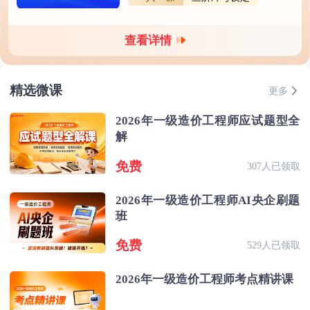
查看详情
精选微课
更多
2026年一级造价工程师应试题型全
解
免费
307人已领取
2026年一级造价工程师AI央企刷题
班
免费
529人已领取
2026年一级造价工程师考点精讲课