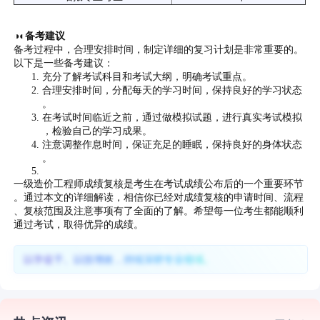
◑◐备考建议
备考过程中，合理安排时间，制定详细的复习计划是非常重要的。
以下是一些备考建议：
充分了解考试科目和考试大纲，明确考试重点。
合理安排时间，分配每天的学习时间，保持良好的学习状态
。
在考试时间临近之前，通过做模拟试题，进行真实考试模拟
，检验自己的学习成果。
注意调整作息时间，保证充足的睡眠，保持良好的身体状态
。
一级造价工程师成绩复核是考生在考试成绩公布后的一个重要环节
。通过本文的详细解读，相信你已经对成绩复核的申请时间、流程
、复核范围及注意事项有了全面的了解。希望每一位考生都能顺利
通过考试，取得优异的成绩。
以学促干、以技增效，持续深耕专业领域。