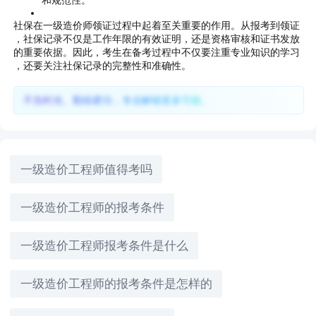
和规范性。
社保在一级造价师领证过程中起着至关重要的作用。从报考到领证
，社保记录不仅是工作年限的有效证明，还是资格审核和证书发放
的重要依据。因此，考生在备考过程中不仅要注重专业知识的学习
，还要关注社保记录的完整性和准确性。
不负时光、勤练硬功，专业解锁更多可能。
一级造价工程师值得考吗
一级造价工程师的报考条件
一级造价工程师报考条件是什么
一级造价工程师的报考条件是怎样的