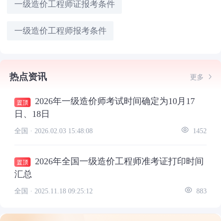
一级造价工程师证报考条件
一级造价工程师报考条件
热点资讯
更多
2026年一级造价师考试时间确定为10月17
日、18日
全国 ·
2026.02.03 15:48:08
1452
2026年全国一级造价工程师准考证打印时间
汇总
全国 ·
2025.11.18 09:25:12
883