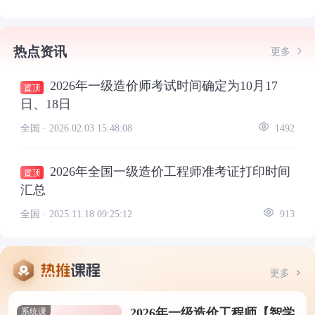
热点资讯
更多
2026年一级造价师考试时间确定为10月17
日、18日
全国 ·
2026.02.03 15:48:08
1492
2026年全国一级造价工程师准考证打印时间
汇总
全国 ·
2025.11.18 09:25:12
913
更多
2026年一级造价工程师【智学
系统课