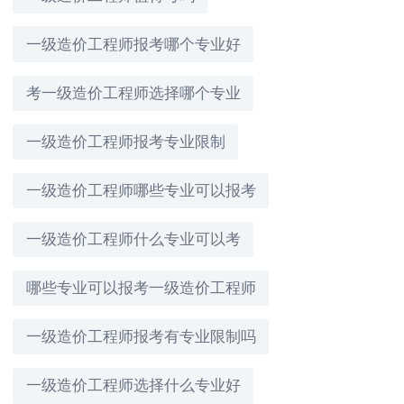
一级造价工程师报考哪个专业好
考一级造价工程师选择哪个专业
一级造价工程师报考专业限制
一级造价工程师哪些专业可以报考
一级造价工程师什么专业可以考
哪些专业可以报考一级造价工程师
一级造价工程师报考有专业限制吗
一级造价工程师选择什么专业好