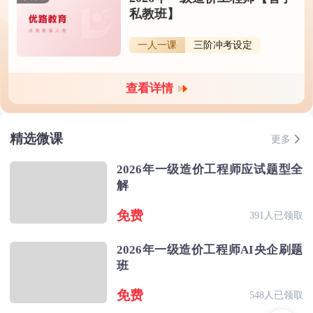
私教班】
一人一课
三阶冲考设定
查看详情
精选微课
更多
2026年一级造价工程师应试题型全
解
免费
391人已领取
2026年一级造价工程师AI央企刷题
班
免费
548人已领取