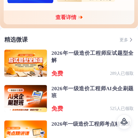
查看详情
精选微课
更多
2026年一级造价工程师应试题型全
解
免费
289人已领取
2026年一级造价工程师AI央企刷题
班
免费
525人已领取
2026年一级造价工程师考点精讲课