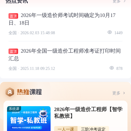
热点资讯
更多
2026年一级造价师考试时间确定为10月17
日、18日
全国 ·
2026.02.03 15:48:08
1449
2026年全国一级造价工程师准考证打印时间
汇总
全国 ·
2025.11.18 09:25:12
878
更多
2026年一级造价工程师【智学
系统课
私教班】
一人一课
三阶冲考设定