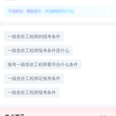
不负时光、勤练硬功，专业解锁更多可能。
一级造价工程师的报考条件
一级造价工程师报考条件是什么
报考一级造价工程师要符合什么条件
一级造价工程师证报考条件
一级造价工程师报考条件