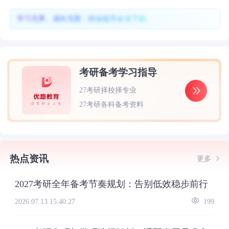
学习无界、成长无限，职业提升从当下始。
考研备考学习指导
27考研择校择专业
27考研各科备考资料
热点资讯
更多
2027考研全年备考节奏规划：告别低效稳步前行
2026.07.13 15:40:27
199