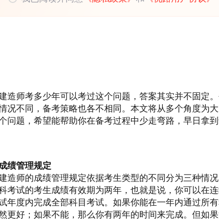
建造师考多少年可以考过这个问题，答案其实并不固定。
情况不同，备考策略也各不相同。本文将从多个角度为大
个问题，希望能帮助你在备考过程中少走弯路，早日拿到
成绩管理规定
建造师的成绩管理规定依据考生类型的不同分为三种情况
科考试的考生成绩有效期为两年，也就是说，你可以在连
试年度内完成全部科目考试。如果你能在一年内通过所有
然更好；如果不能，那么你有两年的时间来完成。但如果