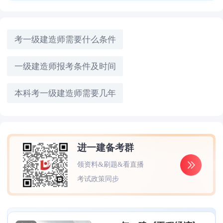
考一级建造师需要什么条件
一级建造师报考条件及时间
本科考一级建造师需要几年
进一建备考群
领资料&刷题&看直播
考试政策同步