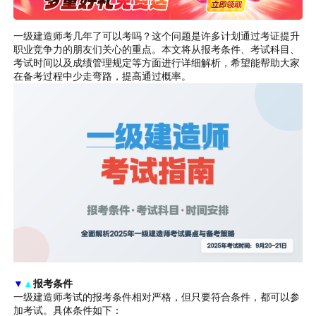
一级建造师考几年了可以考吗？这个问题是许多计划通过考证提升
职业竞争力的朋友们关心的重点。本文将从报考条件、考试科目、
考试时间以及成绩管理规定等方面进行详细解析，希望能帮助大家
在备考过程中少走弯路，提高通过概率。
▼
▲
报考条件
一级建造师考试的报考条件相对严格，但只要符合条件，都可以参
加考试。具体条件如下：