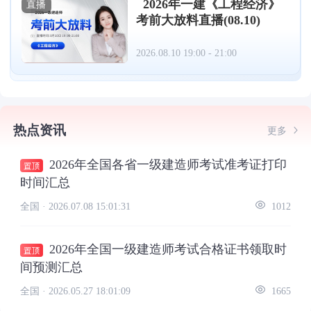
2026年一建《工程经济》
直播
考前大放料直播(08.10)
2026.08.10 19:00 - 21:00
热点资讯
更多
2026年全国各省一级建造师考试准考证打印
时间汇总
全国 ·
2026.07.08 15:01:31
1012
2026年全国一级建造师考试合格证书领取时
间预测汇总
全国 ·
2026.05.27 18:01:09
1665