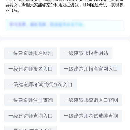
要意义，希望大家能够充分利用这些资源，顺利通过考试，实现职
业目标。
学习无界、成长无限，职业提升从当下始。
一级建造师报名网址
一级建造师报考网站
一级建造师报名入口
一级建造师报名官网入口
一级建造师考试成绩查询入口
一级建造师注册查询
一级建造师查询入口官网
一级建造师查询入口
一级建造师考试成绩查询