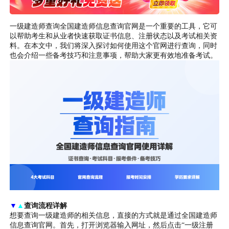
一级建造师查询全国建造师信息查询官网是一个重要的工具，它可
以帮助考生和从业者快速获取证书信息、注册状态以及考试相关资
料。在本文中，我们将深入探讨如何使用这个官网进行查询，同时
也会介绍一些备考技巧和注意事项，帮助大家更有效地准备考试。
▼
▲
查询流程详解
想要查询一级建造师的相关信息，直接的方式就是通过全国建造师
信息查询官网。首先，打开浏览器输入网址，然后点击“一级注册