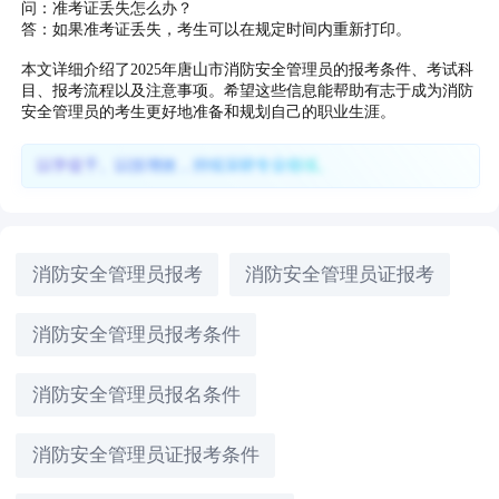
问：准考证丢失怎么办？
答：如果准考证丢失，考生可以在规定时间内重新打印。
本文详细介绍了2025年唐山市消防安全管理员的报考条件、考试科
目、报考流程以及注意事项。希望这些信息能帮助有志于成为消防
安全管理员的考生更好地准备和规划自己的职业生涯。
以学促干、以技增效，持续深耕专业领域。
消防安全管理员报考
消防安全管理员证报考
消防安全管理员报考条件
消防安全管理员报名条件
消防安全管理员证报考条件