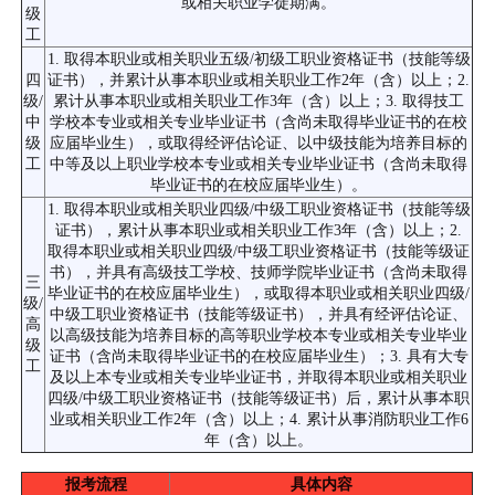
或相关职业学徒期满。
级
工
1. 取得本职业或相关职业五级/初级工职业资格证书（技能等级
四
证书），并累计从事本职业或相关职业工作2年（含）以上；2.
级/
累计从事本职业或相关职业工作3年（含）以上；3. 取得技工
中
学校本专业或相关专业毕业证书（含尚未取得毕业证书的在校
级
应届毕业生），或取得经评估论证、以中级技能为培养目标的
工
中等及以上职业学校本专业或相关专业毕业证书（含尚未取得
毕业证书的在校应届毕业生）。
1. 取得本职业或相关职业四级/中级工职业资格证书（技能等级
证书），累计从事本职业或相关职业工作3年（含）以上；2.
取得本职业或相关职业四级/中级工职业资格证书（技能等级证
书），并具有高级技工学校、技师学院毕业证书（含尚未取得
三
毕业证书的在校应届毕业生），或取得本职业或相关职业四级/
级/
中级工职业资格证书（技能等级证书），并具有经评估论证、
高
以高级技能为培养目标的高等职业学校本专业或相关专业毕业
级
证书（含尚未取得毕业证书的在校应届毕业生）；3. 具有大专
工
及以上本专业或相关专业毕业证书，并取得本职业或相关职业
四级/中级工职业资格证书（技能等级证书）后，累计从事本职
业或相关职业工作2年（含）以上；4. 累计从事消防职业工作6
年（含）以上。
报考流程
具体内容