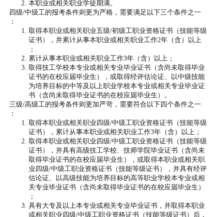
本职业或相关职业学徒期满。
四级/中级工的报考条件则更为严格，需要满足以下三个条件之一
：
取得本职业或相关职业五级/初级工职业资格证书（技能等级
证书），并累计从事本职业或相关职业工作2年（含）以上
；
累计从事本职业或相关职业工作3年（含）以上；
取得技工学校本专业或相关专业毕业证书（含尚未取得毕业
证书的在校应届毕业生），或取得经评估论证、以中级技能
为培养目标的中等及以上职业学校本专业或相关专业毕业证
书（含尚未取得毕业证书的在校应届毕业生）。
三级/高级工的报考条件则更加严苛，需要符合以下四个条件之一
：
取得本职业或相关职业四级/中级工职业资格证书（技能等级
证书），累计从事本职业或相关职业工作3年（含）以上；
取得本职业或相关职业四级/中级工职业资格证书（技能等级
证书），并具有高级技工学校、技师学院毕业证书（含尚未
取得毕业证书的在校应届毕业生），或取得本职业或相关职
业四级/中级工职业资格证书（技能等级证书），并具有经评
估论证、以高级技能为培养目标的高等职业学校本专业或相
关专业毕业证书（含尚未取得毕业证书的在校应届毕业生）
；
具有大专及以上本专业或相关专业毕业证书，并取得本职业
或相关职业四级/中级工职业资格证书（技能等级证书）后，