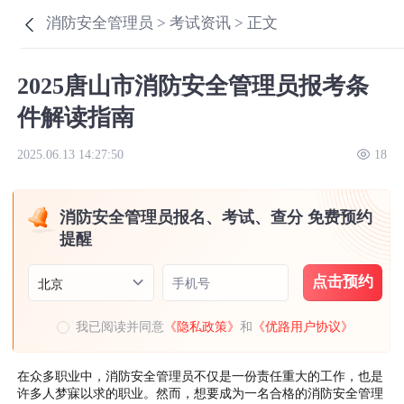
消防安全管理员 >
考试资讯 >
正文
2025唐山市消防安全管理员报考条
件解读指南
2025.06.13 14:27:50
18
消防安全管理员报名、考试、查分 免费预约
提醒
点击预约
手机号
北京
我已阅读并同意
《隐私政策》
和
《优路用户协议》
在众多职业中，消防安全管理员不仅是一份责任重大的工作，也是
许多人梦寐以求的职业。然而，想要成为一名合格的消防安全管理