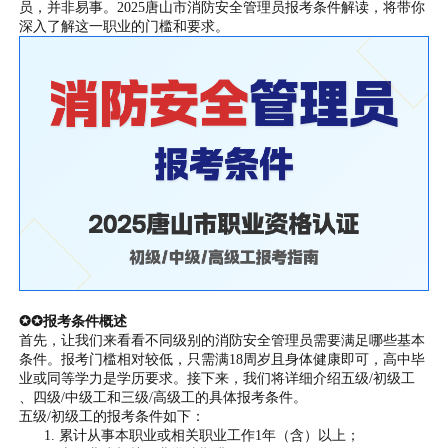
员，并非易事。2025唐山市消防安全管理员报考条件解读，将带你
深入了解这一职业的门槛和要求。
✪✪报考条件概述
首先，让我们来看看不同级别的消防安全管理员需要满足哪些基本
条件。报考门槛相对较低，只需满18周岁且身体健康即可，高中毕
业或同等学力是学历要求。接下来，我们将详细介绍五级/初级工
、四级/中级工和三级/高级工的具体报考条件。
五级/初级工的报考条件如下：
累计从事本职业或相关职业工作1年（含）以上；