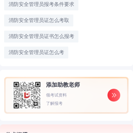
消防安全管理员报考条件要求
消防安全管理员证怎么考取
消防安全管理员证书怎么报考
消防安全管理员证怎么考
添加助教老师
领考试资料
了解报考