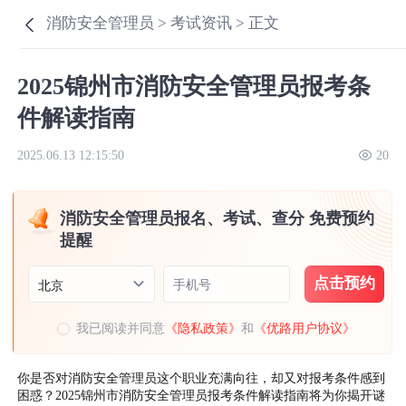
消防安全管理员 >
考试资讯 >
正文
2025锦州市消防安全管理员报考条
件解读指南
2025.06.13 12:15:50
20
消防安全管理员报名、考试、查分 免费预约
提醒
点击预约
手机号
北京
我已阅读并同意
《隐私政策》
和
《优路用户协议》
你是否对消防安全管理员这个职业充满向往，却又对报考条件感到
困惑？2025锦州市消防安全管理员报考条件解读指南将为你揭开谜