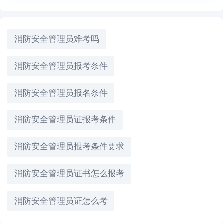
消防安全管理员难考吗
消防安全管理员报考条件
消防安全管理员报名条件
消防安全管理员证报考条件
消防安全管理员报考条件要求
消防安全管理员证书怎么报考
消防安全管理员证怎么考