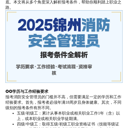
底。本文将从多个角度深入解析报考条件，帮助你顺利踏上职业之
路。
✪✪学历与工作经验要求
报考消防安全管理员的门槛并不高，但需要满足一定的学历和工作
经验要求。首先，报考者必须年满18周岁且身体健康。其次，不同
级别的报考条件有所不同。
五级/初级工：累计从事本职业或相关职业工作1年（含）以
上，或本职业或相关职业学徒期满。
四级/中级工：取得五级/初级工职业资格证书（技能等级证