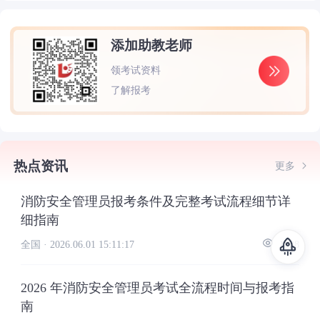
添加助教老师
领考试资料
了解报考
热点资讯
更多
消防安全管理员报考条件及完整考试流程细节详
细指南
全国 ·
2026.06.01 15:11:17
1828
2026 年消防安全管理员考试全流程时间与报考指
南