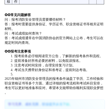
核
作
✪✪常见问题解答
问：报考消防安全管理员需要哪些材料？
答：报考时需要提供身份证、学历证书、职业资格证书等相关证明
材料。
问：考试成绩如何查询？
答：考试成绩通常在中国消防协会的官方网站上公布，考生可以在
规定时间内查询。
✪✪报考注意事项
报考前务必仔细阅读官方公告，了解新的报考条件和流程。
提前准备好所有必要的材料，以免耽误报名。
注意考试时间安排，合理安排复习计划。
考试当天携带好身份证和准考证，提前到达考场。
2025年锦州市消防安全管理员的报考条件涵盖了学历、工作经验和
职业资格证书等多个方面。通过详细的报考流程和考试科目安排，
考生可以更好地准备和应对。希望本文能帮助你顺利实现职业梦想
。
学习无界、成长无限，职业提升从当下始。