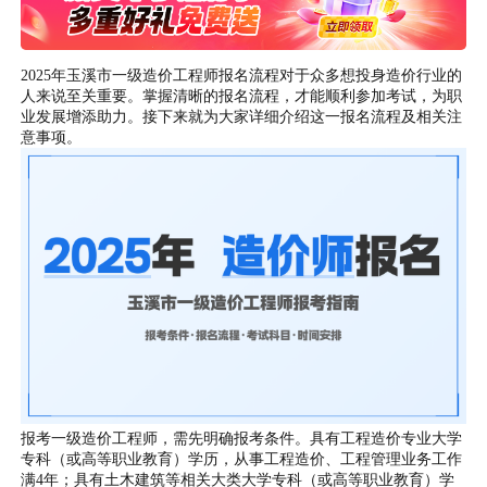
2025年玉溪市一级造价工程师报名流程对于众多想投身造价行业的
人来说至关重要。掌握清晰的报名流程，才能顺利参加考试，为职
业发展增添助力。接下来就为大家详细介绍这一报名流程及相关注
意事项。
报考一级造价工程师，需先明确报考条件。具有工程造价专业大学
专科（或高等职业教育）学历，从事工程造价、工程管理业务工作
满4年；具有土木建筑等相关大类大学专科（或高等职业教育）学