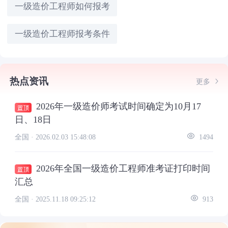
一级造价工程师如何报考
一级造价工程师报考条件
热点资讯
更多
2026年一级造价师考试时间确定为10月17
日、18日
全国 ·
2026.02.03 15:48:08
1494
2026年全国一级造价工程师准考证打印时间
汇总
全国 ·
2025.11.18 09:25:12
913