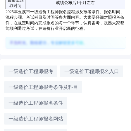
合格证领
成绩公布后1个月左右
取时间
2025年玉溪市一级造价工程师报名流程涉及报考条件、报名时间、
流程步骤、考试科目及时间等多方面内容。大家要仔细对照报考条
件，在规定时间内完成报名的每一个环节，认真备考，祝愿大家都
能顺利通过考试，在造价行业开启新的征程。
不负时光、勤练硬功，专业解锁更多可能。
一级造价工程师报考
一级造价工程师报名入口
一级造价工程师报考条件及科目
一级造价工程师报名条件
一级造价工程师报名网站