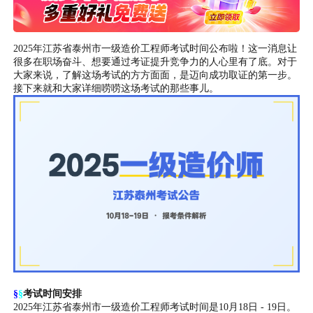
2025年江苏省泰州市一级造价工程师考试时间公布啦！这一消息让
很多在职场奋斗、想要通过考证提升竞争力的人心里有了底。对于
大家来说，了解这场考试的方方面面，是迈向成功取证的第一步。
接下来就和大家详细唠唠这场考试的那些事儿。
§
§
考试时间安排
2025年江苏省泰州市一级造价工程师考试时间是10月18日 - 19日。