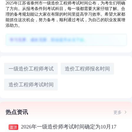
2025年江苏省泰州市一级造价工程师考试时间公布，为考生们明确
了方向。从报考条件到考试科目，每一项都需要大家仔细了解。合
理的备考规划能让大家在有限的时间里提高学习效率。希望大家都
能抓住这次机会，努力备考，顺利通过考试，为自己的职业发展增
添助力。
学习无界、成长无限，职业提升从当下始。
一级造价工程师考试
造价工程师报名时间
造价工程师考试时间
热点资讯
更多
2026年一级造价师考试时间确定为10月17