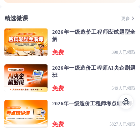
精选微课
更多
2026年一级造价工程师应试题型全
解
免费
398人已领取
2026年一级造价工程师AI央企刷题
班
免费
549人已领取
2026年一级造价工程师考点精讲课
免费
5827人已领取