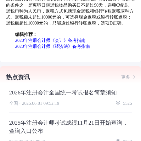
的条件之一是离境日距退税物品购买日不超过90天，选项C错误。
退税币种为人民币，退税方式包括现金退税和银行转账退税两种方
式。退税额未超过10000元的，可选择现金退税或银行转账退税；
退税额超过10000元的，只能通过银行转账退税，选项D正确。
编辑推荐：
2020年注册会计师《会计》备考指南
2020年注册会计师《经济法》备考指南
热点资讯
更多
2026年注册会计全国统一考试报名简章须知
全国 ·
2026.06.01 09:52:19
5526
2025年注册会计师考试成绩11月21日开始查询，
查询入口公布