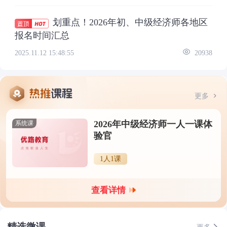
划重点！2026年初、中级经济师各地区
报名时间汇总
2025.11.12 15:48:55
20938
更多
2026年中级经济师一人一课体
系统课
验官
1人1课
查看详情
精选微课
更多