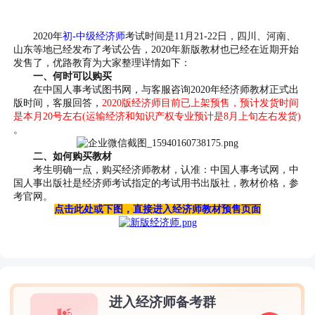
2020年
初-中级经济师
考试时间是11月21-22日，四川、河南、
山东等地已经发布了考试公告，2020年新版教材也已经在近期开始
发售了，优路教育为大家整理详情如下：
一、何时可以购买
在中国人事考试图书网，与客服咨询2020年经济师教材正式出
版时间，客服回答，
2020版经济师目前已上架预售，预计发货时间
是本月20号左右(运输经济和知识产权专业预计是8月上旬左右发货)
。
二、如何购买教材
考生明确一点，购买经济师教材，认准：中国人事考试网，中
国人事出版社是经济师考试指定的考试用书出版社，教材价格，参
考官网。
点击此处或下图，直接进入经济师教材预售页面
进入经济师备考群