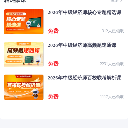
2026年中级经济师核心专题精选课
免费
312人已领取
2026年中级经济师高频题速通课
免费
2231人已领取
2026年中级经济师百校联考解析课
免费
1117人已领取