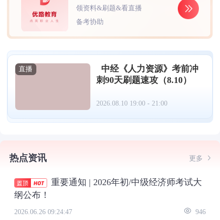
领资料&刷题&看直播
备考协助
中经《人力资源》考前冲
直播
刺90天刷题速攻（8.10）
2026.08.10 19:00 - 21:00
热点资讯
更多
重要通知 | 2026年初/中级经济师考试大
纲公布！
2026.06.26 09:24:47
946