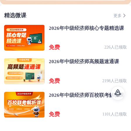
精选微课
更多
2026年中级经济师核心专题精选课
免费
226人已领取
2026年中级经济师高频题速通课
免费
2198人已领取
2026年中级经济师百校联考解析课
免费
1101人已领取