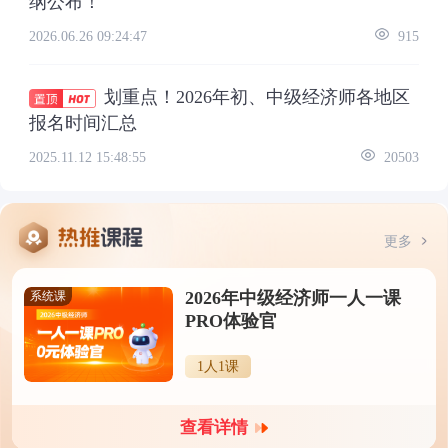
纲公布！
2026.06.26 09:24:47
915
划重点！2026年初、中级经济师各地区
报名时间汇总
2025.11.12 15:48:55
20503
更多
2026年中级经济师一人一课
系统课
PRO体验官
1人1课
查看详情