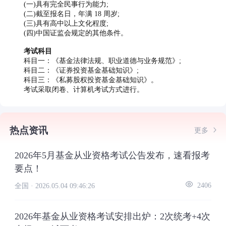
(一)具有完全民事行为能力;
(二)截至报名日，年满 18 周岁;
(三)具有高中以上文化程度;
(四)中国证监会规定的其他条件。
考试科目
科目一：《基金法律法规、职业道德与业务规范》;
科目二：《证券投资基金基础知识》;
科目三：《私募股权投资基金基础知识》。
考试采取闭卷、计算机考试方式进行。
热点资讯
更多
2026年5月基金从业资格考试公告发布，速看报考
要点！
全国 ·
2026.05.04 09:46:26
2406
2026年基金从业资格考试安排出炉：2次统考+4次