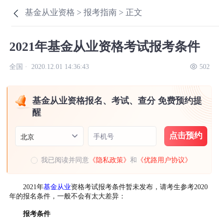
基金从业资格 >
报考指南 >
正文
2021年基金从业资格考试报考条件
全国 ·
2020.12.01 14:36:43
502
基金从业资格报名、考试、查分 免费预约提
醒
点击预约
手机号
北京
我已阅读并同意
《隐私政策》
和
《优路用户协议》
2021年
基金从业
资格考试报考条件暂未发布，请考生参考2020
年的报名条件，一般不会有太大差异：
报考条件