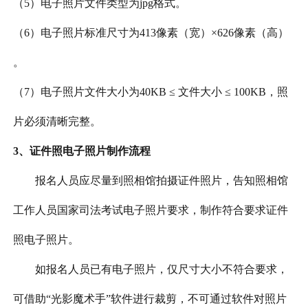
（
5）电子照片文件类型为jpg格式。
（
6）电子照片标准尺寸为413像素（宽）×626像素（高）
。
（
7）电子照片文件大小为40KB ≤ 文件大小 ≤ 100KB，照
片必须清晰完整。
3、证件照电子照片制作流程
报名人员应尽量到照相馆拍摄证件照片，告知照相馆
工作人员国家司法考试电子照片要求，制作符合要求证件
照电子照片。
如报名人员已有电子照片，仅尺寸大小不符合要求，
可借助
“光影魔术手”软件进行裁剪，不可通过软件对照片