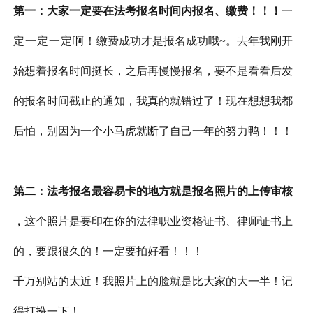
第一：大家一定要在法考报名时间内报名、缴费！！！
一
定一定一定啊！
缴费成功才是报名成功哦~。去年我刚开
始想着报名时间挺长，之后再慢慢报名，要不是看看后发
的报名时间截止的通知，我真的就错过了！现在想想我都
后怕，别因为一个小马虎就断了自己一年的努力鸭！！！
第二：法考报名最容易卡的地方就是报名照片的上传审核
，
这个照片是要印在你的法律职业资格证书、律师证书上
的，要跟很久的！一定要拍好看！！！
千万别站的太近！我照片上的脸就是比大家的大一半！记
得打扮一下！