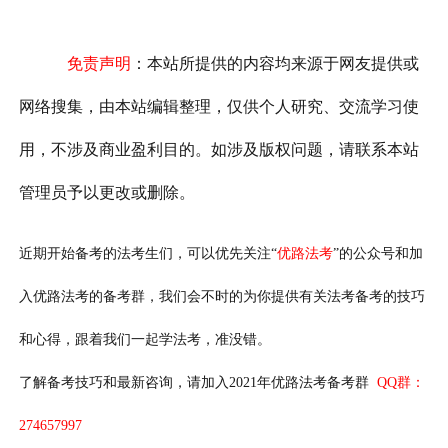
免责声明
：本站所提供的内容均来源于网友提供或
网络搜集，由本站编辑整理，仅供个人研究、交流学习使
用，不涉及商业盈利目的。如涉及版权问题，请联系本站
管理员予以更改或删除。
近期开始备考的法考生们，可以优先关注“
优路法考
”的公众号和加
入优路法考的备考群，我们会不时的为你提供有关法考备考的技巧
和心得，跟着我们一起学法考，准没错。
了解备考技巧和最新咨询，请加入2021年优路法考备考群
QQ群：
274657997