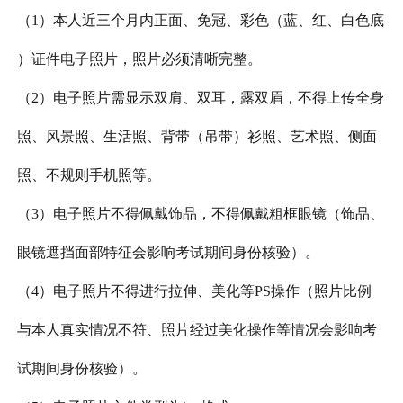
（
1）本人近三个月内正面、免冠、彩色（蓝、红、白色底
）证件电子照片，照片必须清晰完整。
（
2）电子照片需显示双肩、双耳，露双眉，不得上传全身
照、风景照、生活照、背带（吊带）衫照、艺术照、侧面
照、不规则手机照等。
（
3）电子照片不得佩戴饰品，不得佩戴粗框眼镜（饰品、
眼镜遮挡面部特征会影响考试期间身份核验）。
（
4）电子照片不得进行拉伸、美化等PS操作（照片比例
与本人真实情况不符、照片经过美化操作等情况会影响考
试期间身份核验）。