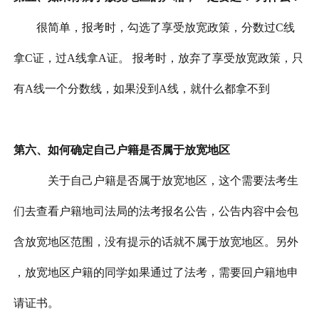
很简单，报考时，勾选了享受放宽政策，分数过
C线
拿C证，过A线拿A证。 报考时，放弃了享受放宽政策，只
有A线一个分数线，如果没到A线，就什么都拿不到
第六、如何确定自己户籍是否属于放宽地区
关于自己户籍是否属于放宽地区，这个需要法考生
们去查看户籍地司法局的法考报名公告，公告内容中会包
含放宽地区范围，没有提示的话就不属于放宽地区。另外
，放宽地区户籍的同学如果通过了法考，需要回户籍地申
请证书。