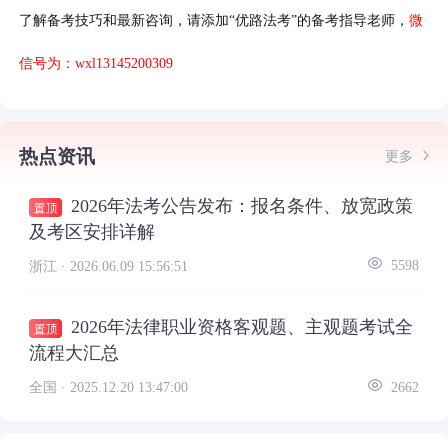
了解备考技巧和最新咨询，请添加“优路法考”的备考指导老师，
微
信号为：wxl13145200309
热点资讯
更多
2026年法考公告发布：报名条件、放宽政策
及考区安排详解
浙江 ·
2026.06.09 15:56:51
5598
2026年法律职业资格客观题、主观题考试全
流程大汇总
全国 ·
2025.12.20 13:47:00
2662