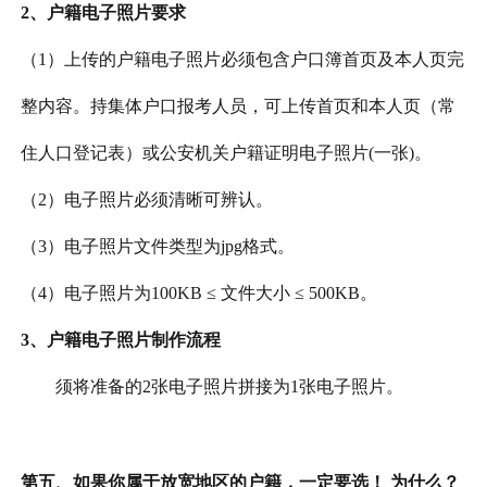
2、户籍电子照片要求
（
1）上传的户籍电子照片必须包含户口簿首页及本人页完
整内容。持集体户口报考人员，可上传首页和本人页（常
住人口登记表）或公安机关户籍证明电子照片(一张)。
（
2）电子照片必须清晰可辨认。
（
3）电子照片文件类型为jpg格式。
（
4）电子照片为100KB ≤ 文件大小 ≤ 500KB。
3、户籍电子照片制作流程
须将准备的
2张电子照片拼接为1张电子照片。
第五、
如果你属于放宽地区的户籍，一定要选！ 为什么？