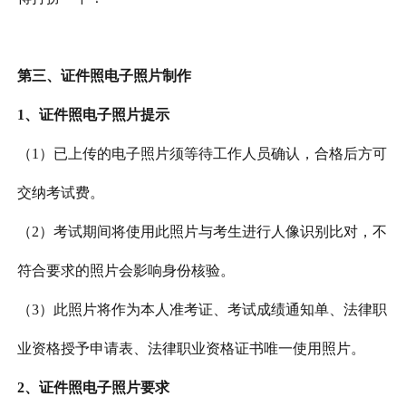
第三、证件照电子照片制作
1、证件照电子照片提示
（
1）已上传的电子照片须等待工作人员确认，合格后方可
交纳考试费。
（
2）考试期间将使用此照片与考生进行人像识别比对，不
符合要求的照片会影响身份核验。
（
3）此照片将作为本人准考证、考试成绩通知单、法律职
业资格授予申请表、法律职业资格证书唯一使用照片。
2、证件照电子照片要求