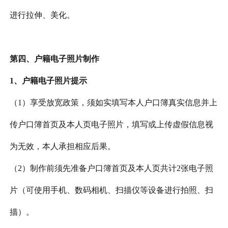
进行拉伸、美化。
第四、户籍电子照片制作
1、户籍电子照片提示
（
1）享受放宽政策，须如实填写本人户口簿真实信息并上
传户口簿首页及本人页电子照片，填写或上传虚假信息视
为无效，本人承担相应后果。
（
2）制作前须先准备户口簿首页及本人页共计2张电子照
片（可使用手机、数码相机、扫描仪等设备进行拍照、扫
描）。