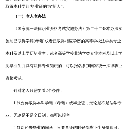
取得本科学籍/毕业证的为“新人”。
（一）老人老办法
《国家统一法律职业资格考试实施办法》第二十二条本办法实
施前已取得学籍(考籍)或者已取得相应学历的高等学校法学类专业
本科及以上学历毕业生，或者高等学校非法学类专业本科及以上学
历毕业生并具有法律专业知识的，可以报名参加国家统一法律职业
资格考试。
针对老人只需要看2个条件：
1.只要你取得本科学籍（考籍）或毕业证，无论是不是法学专
业、无论是不是全日制，都可以报考；
2.针对还未毕业的同学，只要拿证的时候是毕业生身份即可。