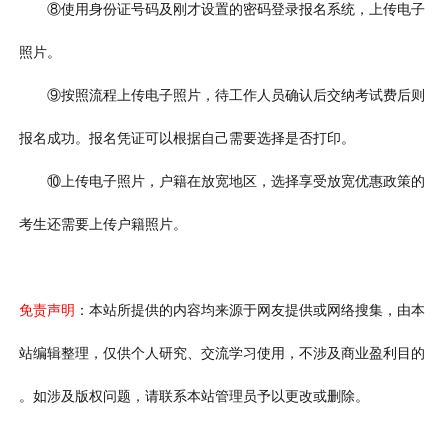
⑧使用身份证号码及刚才设置的密码登录报名系统，上传电子
照片。
⑨按照流程上传电子照片，待工作人员确认后交纳考试费后则
报名成功。报名凭证可以根据自己需要选择是否打印。
⑩上传电子照片，户籍在放宽地区，选择享受放宽优惠政策的
考生还需要上传户籍照片。
免责声明
：本站所提供的内容均来源于网友提供或网络搜集，由本
站编辑整理，仅供个人研究、交流学习使用，不涉及商业盈利目的
。如涉及版权问题，请联系本站管理员予以更改或删除。