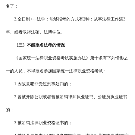
名了；
3.全日制+非法学：能够报考的方式有2种：从事法律工作满3
年、或者取得法硕、法博学位。
（三）不能报名法考的情况
《国家统一法律职业资格考试实施办法》第十条有下列情形之
一的人员，不得报名参加国家统一法律职业资格考试：
1.因故意犯罪受过刑事处罚的；
2.曾被开除公职或者曾被吊销律师执业证书、公证员执业证书
的；
3.被吊销法律职业资格证书的；