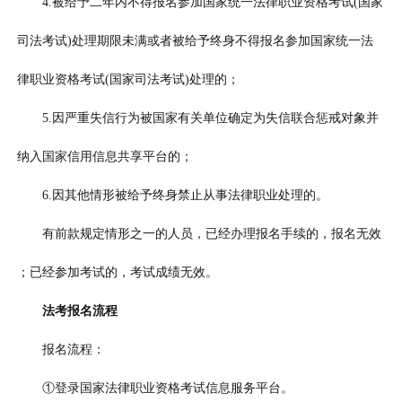
4.被给予二年内不得报名参加国家统一法律职业资格考试(国家
司法考试)处理期限未满或者被给予终身不得报名参加国家统一法
律职业资格考试(国家司法考试)处理的；
5.因严重失信行为被国家有关单位确定为失信联合惩戒对象并
纳入国家信用信息共享平台的；
6.因其他情形被给予终身禁止从事法律职业处理的。
有前款规定情形之一的人员，已经办理报名手续的，报名无效
；已经参加考试的，考试成绩无效。
法考报名流程
报名流程：
①登录国家法律职业资格考试信息服务平台。