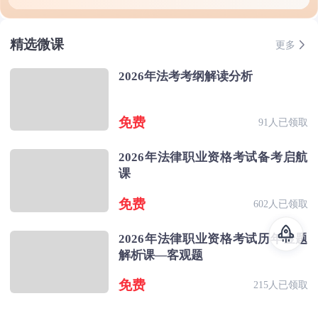
精选微课
更多
2026年法考考纲解读分析
免费
91人已领取
2026年法律职业资格考试备考启航
课
免费
602人已领取
2026年法律职业资格考试历年金题
解析课—客观题
免费
215人已领取