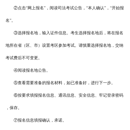
②点击“网上报名”，阅读司法考试公告，“本人确认”，“开始报
名”。
③选择报名地，输入证件信息。考生选择报名地后，将在报名
地所在省（区、市）设置考区参加考试。请慎重选择报名地，交纳
考试费后不可变更。
④阅读报名地公告。
⑤查看需要准备的报名材料，如已准备好，进行下一步。
⑥按要求填报报名信息、通讯信息、安全信息、牢记登录密码
，保存。
⑦报名信息填报确认，承诺。