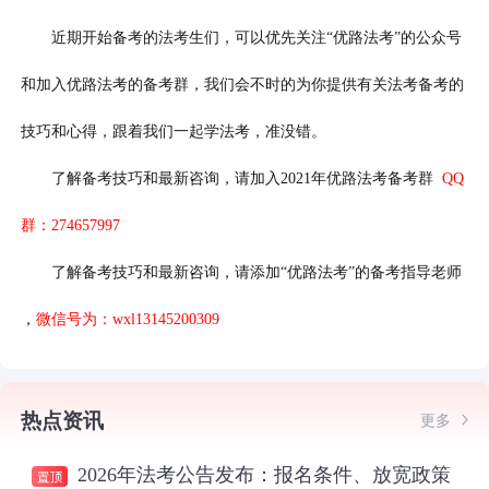
近期开始备考的法考生们，可以优先关注“优路法考”的公众号
和加入优路法考的备考群，我们会不时的为你提供有关法考备考的
技巧和心得，跟着我们一起学法考，准没错。
了解备考技巧和最新咨询，请加入2021年优路法考备考群
QQ
群：274657997
了解备考技巧和最新咨询，请添加“优路法考”的备考指导老师
，
微信号为：wxl13145200309
热点资讯
更多
2026年法考公告发布：报名条件、放宽政策